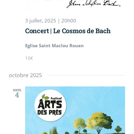
3 juillet, 2025 | 20h00
Concert | Le Cosmos de Bach
Eglise Saint Maclou Rouen
10€
octobre 2025
sam
4