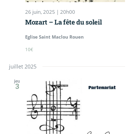
26 juin, 2025 | 20h00
Mozart – La fête du soleil
Eglise Saint Maclou Rouen
10€
juillet 2025
jeu
3