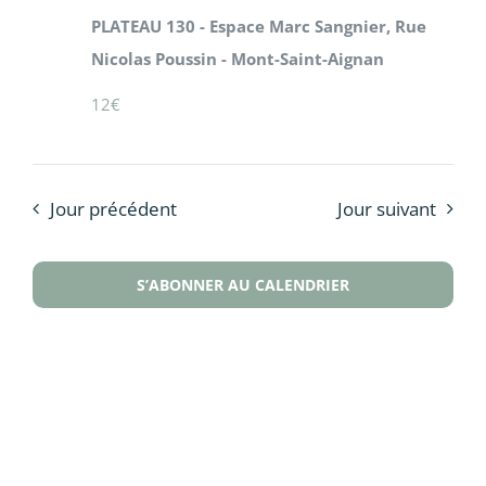
PLATEAU 130 - Espace Marc Sangnier, Rue
Nicolas Poussin - Mont-Saint-Aignan
12€
Jour précédent
Jour suivant
S’ABONNER AU CALENDRIER