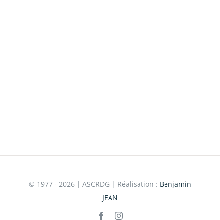
© 1977 - 2026 | ASCRDG | Réalisation :
Benjamin
JEAN