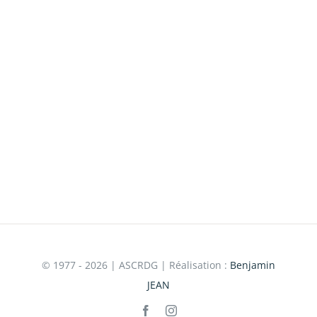
© 1977 - 2026 | ASCRDG | Réalisation :
Benjamin
JEAN