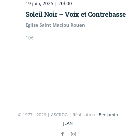
19 juin, 2025 | 20h00
Soleil Noir – Voix et Contrebasse
Eglise Saint Maclou Rouen
10€
© 1977 - 2026 | ASCRDG | Réalisation :
Benjamin
JEAN