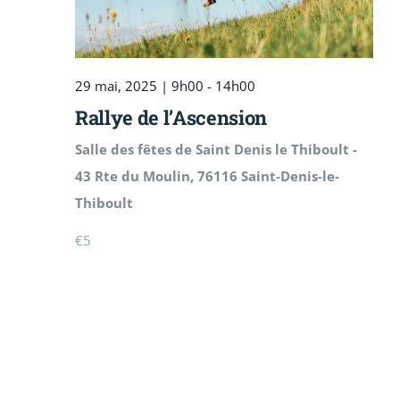
29 mai, 2025 | 9h00
-
14h00
Rallye de l’Ascension
Salle des fêtes de Saint Denis le Thiboult -
43 Rte du Moulin, 76116 Saint-Denis-le-
Thiboult
€5