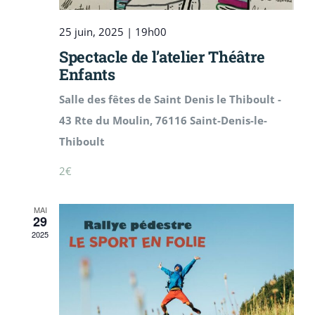
25 juin, 2025 | 19h00
Spectacle de l’atelier Théâtre
Enfants
Salle des fêtes de Saint Denis le Thiboult -
43 Rte du Moulin, 76116 Saint-Denis-le-
Thiboult
2€
MAI
29
2025