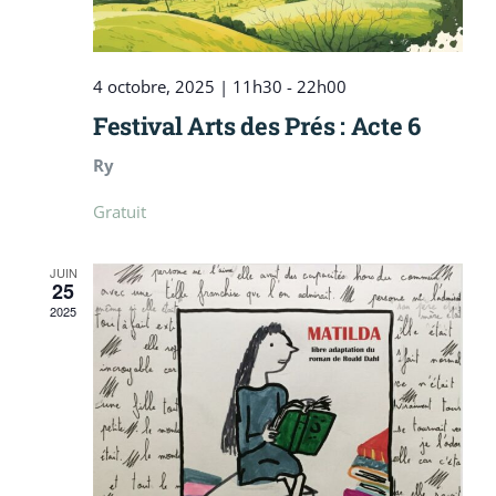
4 octobre, 2025 | 11h30
-
22h00
Festival Arts des Prés : Acte 6
Ry
Gratuit
JUIN
25
2025